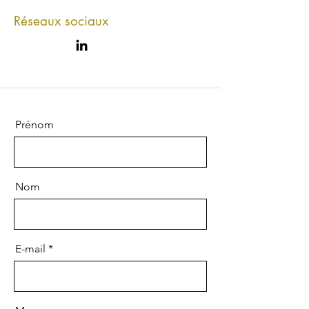
Réseaux sociaux
Prénom
Nom
E-mail