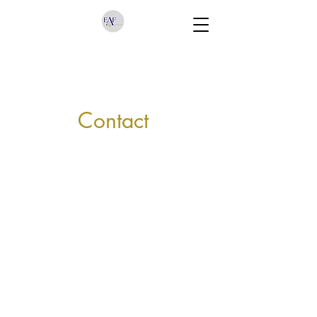
Contact